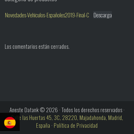
Novedades-Vehiculos-Españoles2019-Final-C
Descarga
Los comentarios están cerrados.
Aneste Datank © 2026 · Todos los derechos reservados ·
Calle las Huertas 45, 3C, 28220, Majadahonda, Madrid,
España
·
Política de Privacidad