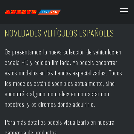
NOVEDADES VEHÍCULOS ESPAÑOLES
Os presentamos la nueva colección de vehículos en
escala H0 y edición limitada. Ya podeis encontrar
estos modelos en las tiendas especializadas. Todos
los modelos están disponibles actualmente, sino
encontráis alguno, no dudeis en contactar con
nosotros, y os diremos donde adquirirlo.
Para más detalles podéis visualizarlo en nuestra
categoria de productos