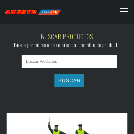
BUSCAR PRODUCTOS
Busca por número de referencia o nombre de producto