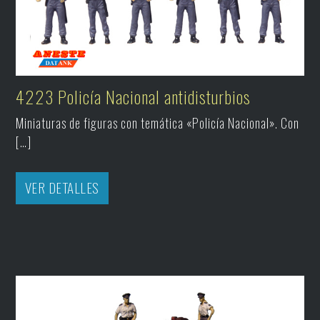
4223 Policía Nacional antidisturbios
Miniaturas de figuras con temática «Policía Nacional». Con
[…]
VER DETALLES