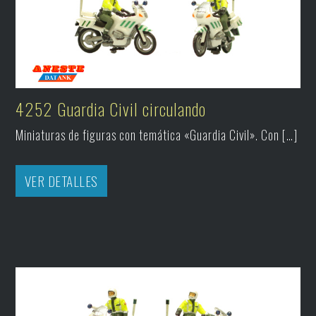
4252 Guardia Civil circulando
Miniaturas de figuras con temática «Guardia Civil». Con […]
VER DETALLES