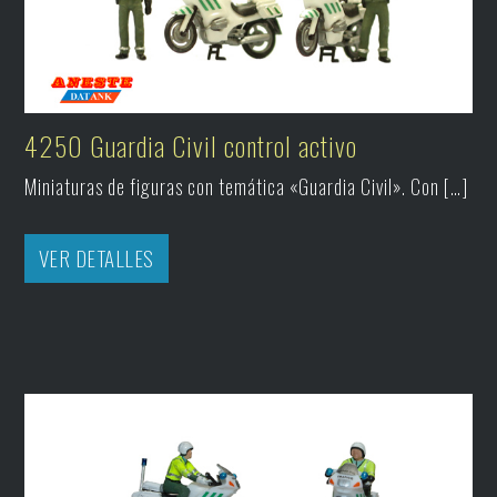
4250 Guardia Civil control activo
Miniaturas de figuras con temática «Guardia Civil». Con […]
VER DETALLES