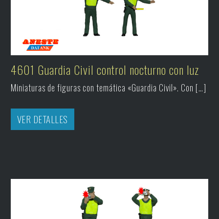
4601 Guardia Civil control nocturno con luz
Miniaturas de figuras con temática «Guardia Civil». Con […]
VER DETALLES