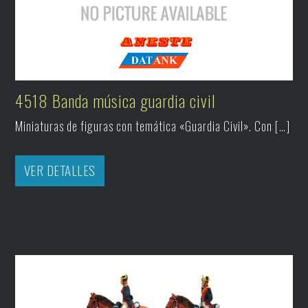
4518 Banda música guardia civil
Miniaturas de figuras con temática «Guardia Civil». Con […]
VER DETALLES