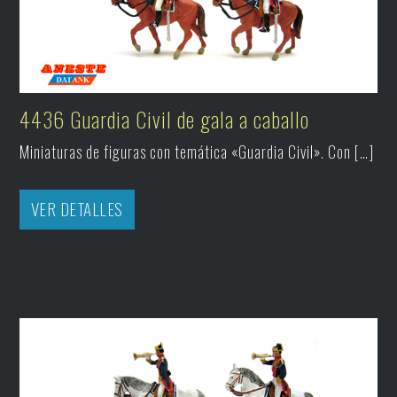
4436 Guardia Civil de gala a caballo
Miniaturas de figuras con temática «Guardia Civil». Con […]
VER DETALLES