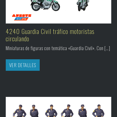
4240 Guardia Civil tráfico motoristas
circulando
Miniaturas de figuras con temática «Guardia Civil». Con […]
VER DETALLES