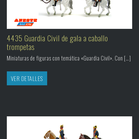
4435 Guardia Civil de gala a caballo
trompetas
Miniaturas de figuras con temática «Guardia Civil». Con […]
VER DETALLES