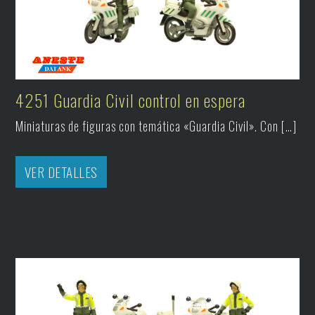
4251 Guardia Civil control en espera
Miniaturas de figuras con temática «Guardia Civil». Con […]
VER DETALLES