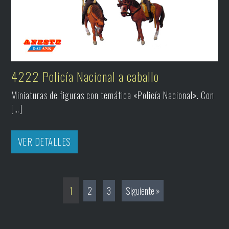
4222 Policía Nacional a caballo
Miniaturas de figuras con temática «Policía Nacional». Con
[…]
VER DETALLES
1
2
3
Siguiente »