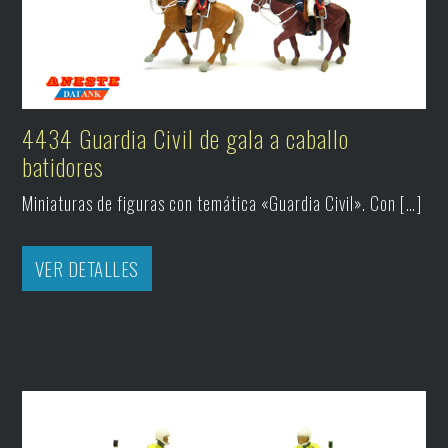
4434 Guardia Civil de gala a caballo
batidores
Miniaturas de figuras con temática «Guardia Civil». Con […]
VER DETALLES