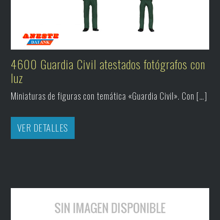
4600 Guardia Civil atestados fotógrafos con
luz
Miniaturas de figuras con temática «Guardia Civil». Con […]
VER DETALLES