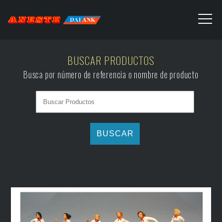
BUSCAR PRODUCTOS
Busca por número de referencia o nombre de producto