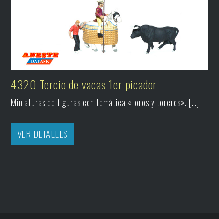
4320 Tercio de vacas 1er picador
Miniaturas de figuras con temática «Toros y toreros». […]
VER DETALLES