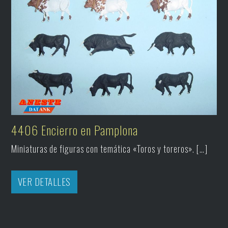
4406 Encierro en Pamplona
Miniaturas de figuras con temática «Toros y toreros». […]
VER DETALLES