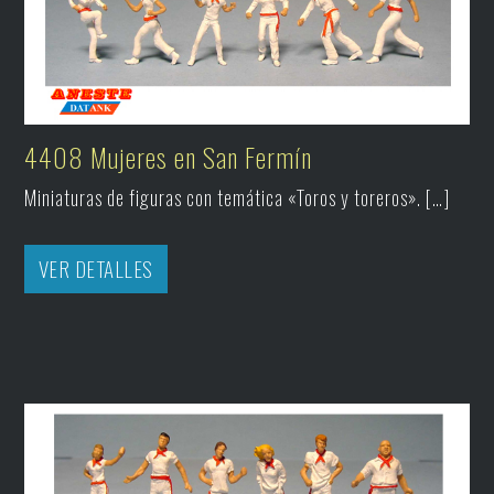
4408 Mujeres en San Fermín
Miniaturas de figuras con temática «Toros y toreros». […]
VER DETALLES