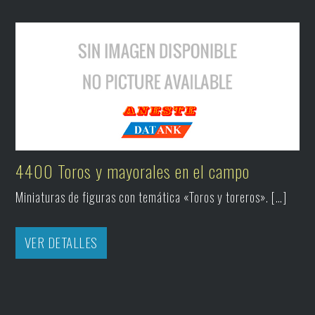
4400 Toros y mayorales en el campo
Miniaturas de figuras con temática «Toros y toreros». […]
VER DETALLES