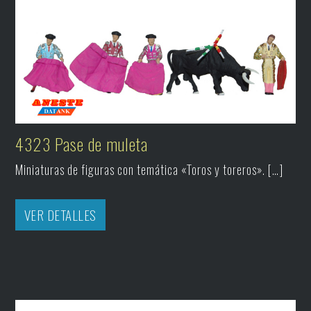
4323 Pase de muleta
Miniaturas de figuras con temática «Toros y toreros». […]
VER DETALLES