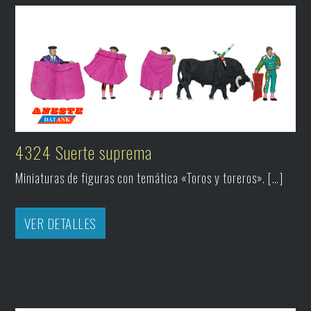
4324 Suerte suprema
Miniaturas de figuras con temática «Toros y toreros». […]
VER DETALLES