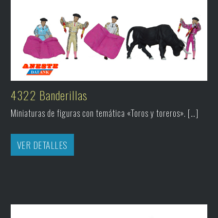
4322 Banderillas
Miniaturas de figuras con temática «Toros y toreros». […]
VER DETALLES