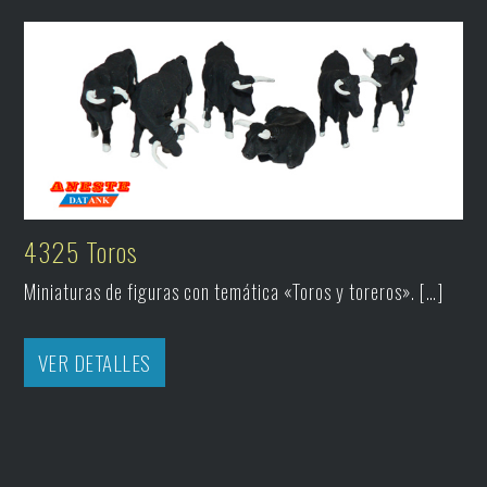
4325 Toros
Miniaturas de figuras con temática «Toros y toreros». […]
VER DETALLES