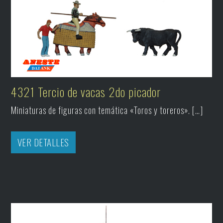
4321 Tercio de vacas 2do picador
Miniaturas de figuras con temática «Toros y toreros». […]
VER DETALLES