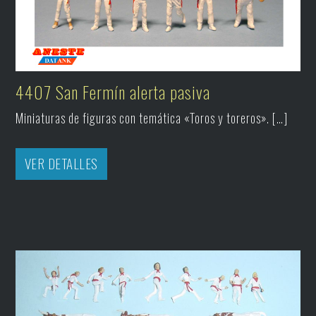
4407 San Fermín alerta pasiva
Miniaturas de figuras con temática «Toros y toreros». […]
VER DETALLES