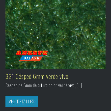
321 Césped 6mm verde vivo
Césped de 6mm de altura color verde vivo. […]
VER DETALLES