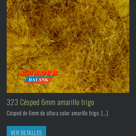
323 Césped 6mm amarillo trigo
Césped de 6mm de altura color amarillo trigo. […]
VER DETALLES