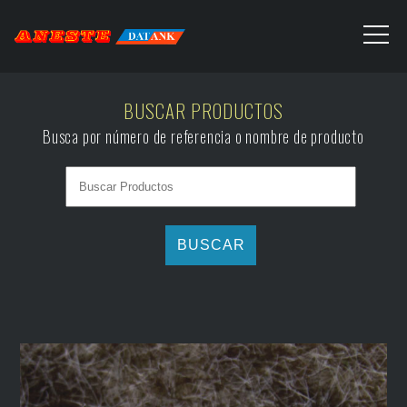
BUSCAR PRODUCTOS
Busca por número de referencia o nombre de producto