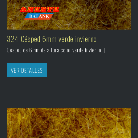
324 Césped 6mm verde invierno
Césped de 6mm de altura color verde invierno. […]
VER DETALLES