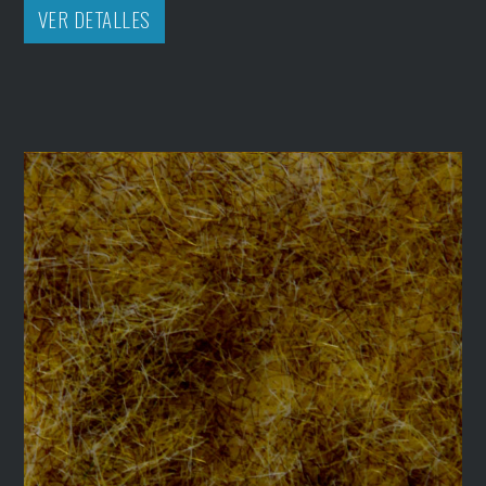
VER DETALLES