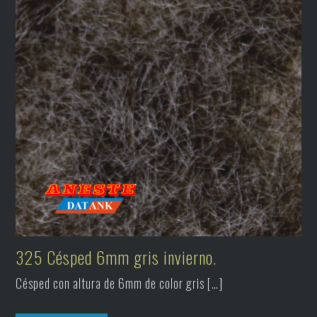
325 Césped 6mm gris invierno.
Césped con altura de 6mm de color gris […]