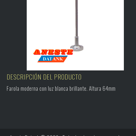
DESCRIPCIÓN DEL PRODUCTO
Farola moderna con luz blanca brillante. Altura 64mm