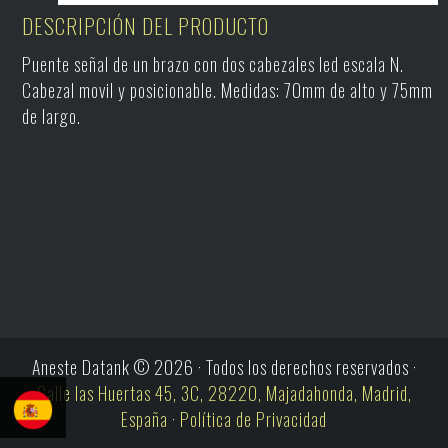
DESCRIPCIÓN DEL PRODUCTO
Puente señal de un brazo con dos cabezales led escala N.
Cabezal movil y posicionable. Medidas: 70mm de alto y 75mm
de largo.
Aneste Datank © 2026 · Todos los derechos reservados ·
Calle las Huertas 45, 3C, 28220, Majadahonda, Madrid,
España
·
Política de Privacidad