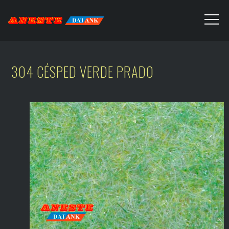
304 CÉSPED VERDE PRADO