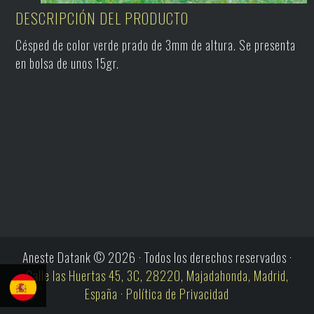
DESCRIPCIÓN DEL PRODUCTO
Césped de color verde prado de 3mm de altura. Se presenta
en bolsa de unos 15gr.
Aneste Datank © 2026 · Todos los derechos reservados ·
Calle las Huertas 45, 3C, 28220, Majadahonda, Madrid,
España
·
Política de Privacidad