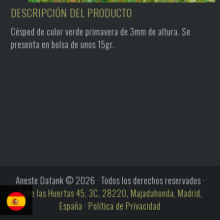
DESCRIPCIÓN DEL PRODUCTO
Césped de color verde primavera de 3mm de altura. Se
presenta en bolsa de unos 15gr.
Aneste Datank © 2026 · Todos los derechos reservados ·
Calle las Huertas 45, 3C, 28220, Majadahonda, Madrid,
España
·
Política de Privacidad