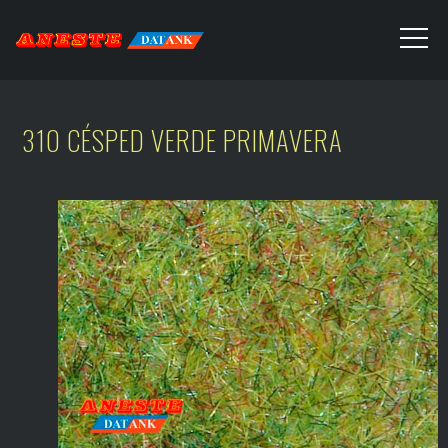
310 CÉSPED VERDE PRIMAVERA