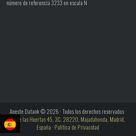
número de referencia 3233 en escala N
Aneste Datank © 2026 · Todos los derechos reservados ·
Calle las Huertas 45, 3C, 28220, Majadahonda, Madrid,
España
·
Política de Privacidad