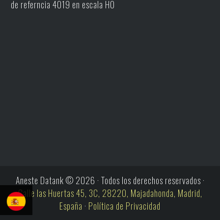
de referncia 4019 en escala H0
Aneste Datank © 2026 · Todos los derechos reservados ·
Calle las Huertas 45, 3C, 28220, Majadahonda, Madrid,
España
·
Política de Privacidad