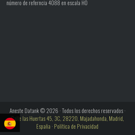
número de referncia 4088 en escala H0
Aneste Datank © 2026 · Todos los derechos reservados ·
Calle las Huertas 45, 3C, 28220, Majadahonda, Madrid,
España
·
Política de Privacidad