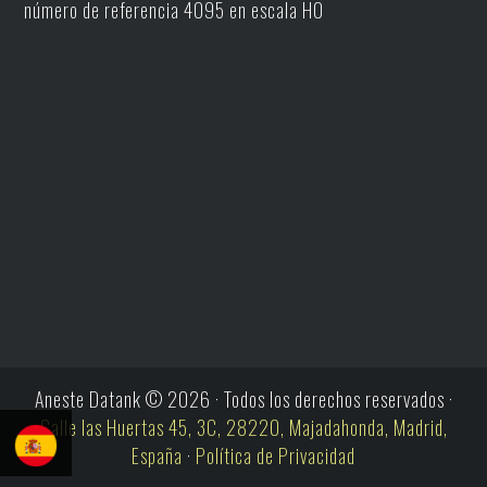
número de referencia 4095 en escala H0
Aneste Datank © 2026 · Todos los derechos reservados ·
Calle las Huertas 45, 3C, 28220, Majadahonda, Madrid,
España
·
Política de Privacidad