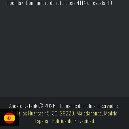
mochila». Con número de referencia 4114 en escala H0
Aneste Datank © 2026 · Todos los derechos reservados ·
Calle las Huertas 45, 3C, 28220, Majadahonda, Madrid,
España
·
Política de Privacidad