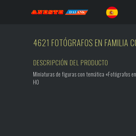
4621 FOTÓGRAFOS EN FAMILIA C
DESCRIPCIÓN DEL PRODUCTO
Miniaturas de figuras con temática «Fotógrafos en
H0