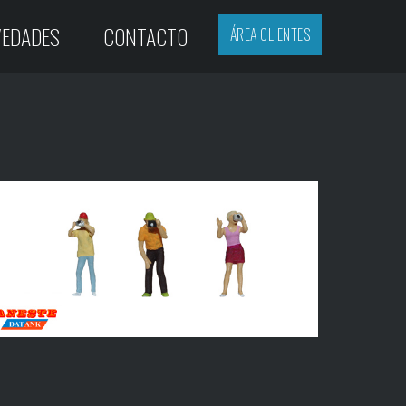
EDADES
CONTACTO
ÁREA CLIENTES