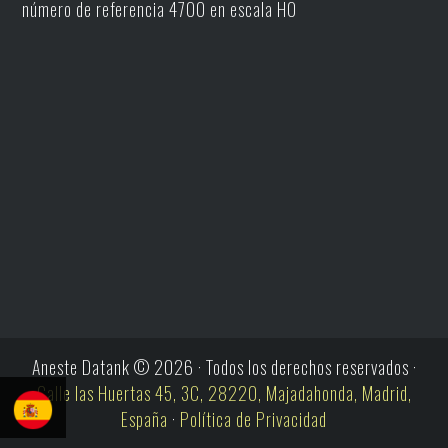
número de referencia 4700 en escala H0
Aneste Datank © 2026 · Todos los derechos reservados ·
Calle las Huertas 45, 3C, 28220, Majadahonda, Madrid,
España
·
Política de Privacidad