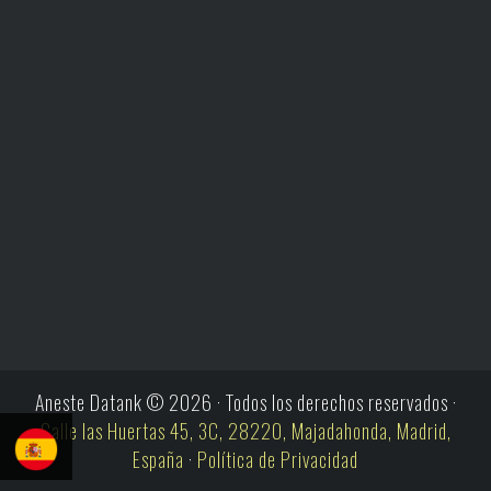
Aneste Datank © 2026 · Todos los derechos reservados ·
Calle las Huertas 45, 3C, 28220, Majadahonda, Madrid,
España
·
Política de Privacidad