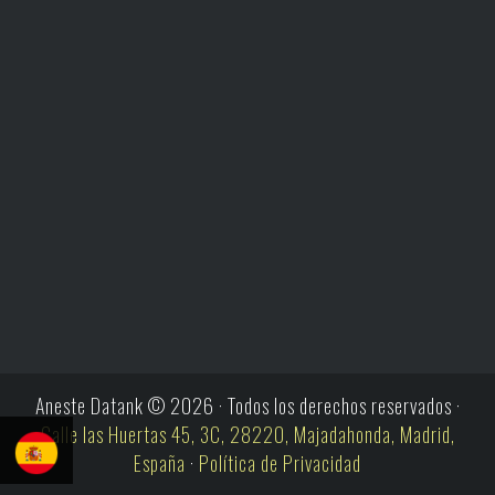
Aneste Datank © 2026 · Todos los derechos reservados ·
Calle las Huertas 45, 3C, 28220, Majadahonda, Madrid,
España
·
Política de Privacidad