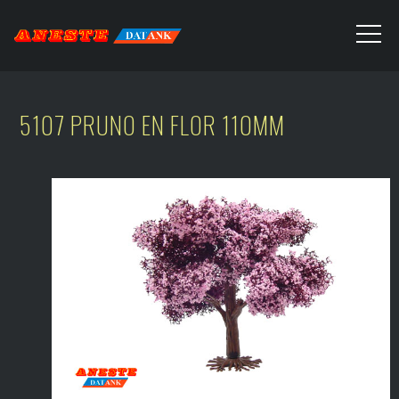
5107 PRUNO EN FLOR 110MM