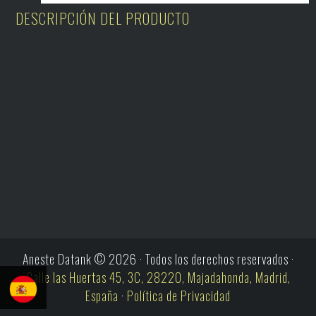
DESCRIPCIÓN DEL PRODUCTO
Aneste Datank © 2026 · Todos los derechos reservados ·
Calle las Huertas 45, 3C, 28220, Majadahonda, Madrid,
España
·
Política de Privacidad