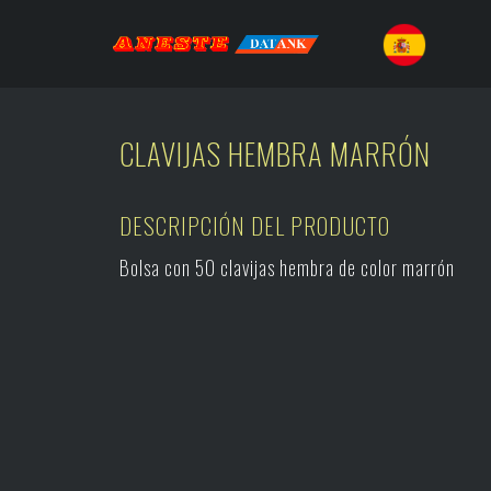
CLAVIJAS HEMBRA MARRÓN
DESCRIPCIÓN DEL PRODUCTO
Bolsa con 50 clavijas hembra de color marrón