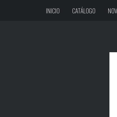
INICIO
CATÁLOGO
NOV