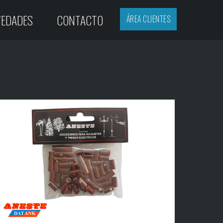
EDADES
CONTACTO
ÁREA CLIENTES